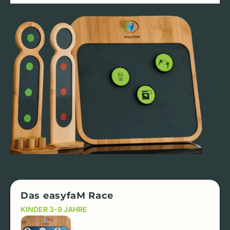
Das easyfaM Race
KINDER 3-9 JAHRE