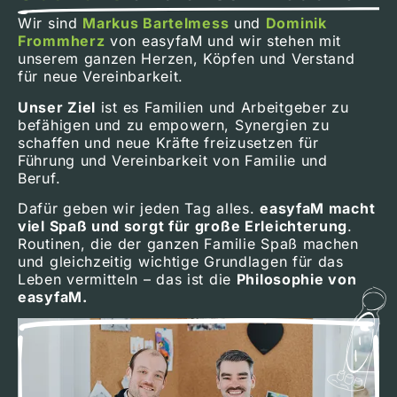
Wir sind
Markus Bartelmess
und
Dominik
Frommherz
von easyfaM und wir stehen mit
unserem ganzen Herzen, Köpfen und Verstand
für neue Vereinbarkeit.
Unser Ziel
ist es Familien und Arbeitgeber zu
befähigen und zu empowern, Synergien zu
schaffen und neue Kräfte freizusetzen für
Führung und Vereinbarkeit von Familie und
Beruf.
Dafür geben wir jeden Tag alles.
easyfaM macht
viel Spaß und sorgt für große Erleichterung
.
Routinen, die der ganzen Familie Spaß machen
und gleichzeitig wichtige Grundlagen für das
Leben vermitteln – das ist die
Philosophie von
easyfaM.