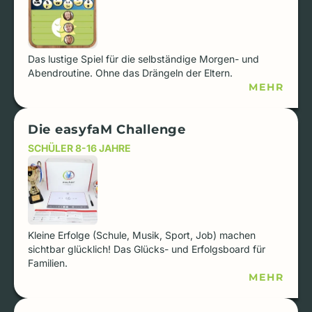
Das lustige Spiel für die selbständige Morgen- und
Abendroutine. Ohne das Drängeln der Eltern.
MEHR
Die easyfaM Challenge
SCHÜLER 8-16 JAHRE
Kleine Erfolge (Schule, Musik, Sport, Job) machen
sichtbar glücklich! Das Glücks- und Erfolgsboard für
Familien.
MEHR