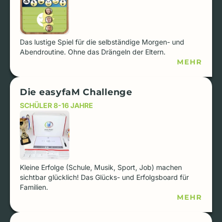
Das lustige Spiel für die selbständige Morgen- und
Abendroutine. Ohne das Drängeln der Eltern.
MEHR
Die easyfaM Challenge
SCHÜLER 8-16 JAHRE
Kleine Erfolge (Schule, Musik, Sport, Job) machen
sichtbar glücklich! Das Glücks- und Erfolgsboard für
Familien.
MEHR