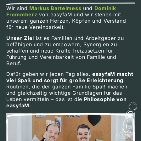
Wir sind
Markus Bartelmess
und
Dominik
Frommherz
von easyfaM und wir stehen mit
unserem ganzen Herzen, Köpfen und Verstand
für neue Vereinbarkeit.
Unser Ziel
ist es Familien und Arbeitgeber zu
befähigen und zu empowern, Synergien zu
schaffen und neue Kräfte freizusetzen für
Führung und Vereinbarkeit von Familie und
Beruf.
Dafür geben wir jeden Tag alles.
easyfaM macht
viel Spaß und sorgt für große Erleichterung
.
Routinen, die der ganzen Familie Spaß machen
und gleichzeitig wichtige Grundlagen für das
Leben vermitteln – das ist die
Philosophie von
easyfaM.