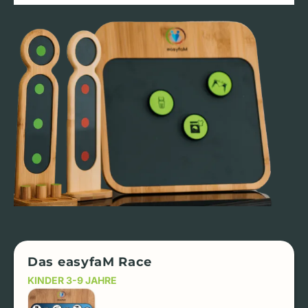
Das easyfaM Race
KINDER 3-9 JAHRE