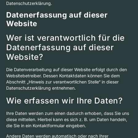
Datenschutzerklärung.
Datenerfassung auf dieser
Website
Wer ist verantwortlich für die
Datenerfassung auf dieser
Website?
Die Datenverarbeitung auf dieser Website erfolgt durch den
Websitebetreiber. Dessen Kontaktdaten können Sie dem
Abschnitt „Hinweis zur verantwortlichen Stelle“ in dieser
Datenschutzerklärung entnehmen.
Wie erfassen wir Ihre Daten?
Ihre Daten werden zum einen dadurch erhoben, dass Sie uns
diese mitteilen. Hierbei kann es sich z. B. um Daten handeln,
die Sie in ein Kontaktformular eingeben.
Andere Daten werden automatisch oder nach Ihrer