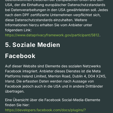
USA, der die Einhaltung europäischer Datenschutzstandards
bei Datenverarbeitungen in den USA gewährleisten soll. Jedes
nach dem DPF zertifizierte Unternehmen verpflichtet sich,
diese Datenschutzstandards einzuhalten. Weitere
Informationen hierzu erhalten Sie vom Anbieter unter
folgendem Link:
https://www.dataprivacyframework.gov/participant/5812
.
5. Soziale Medien
Facebook
Auf dieser Website sind Elemente des sozialen Netzwerks
Facebook integriert. Anbieter dieses Dienstes ist die Meta
Platforms Ireland Limited, Merrion Road, Dublin 4, D04 X2K5,
Irland. Die erfassten Daten werden nach Aussage von
Facebook jedoch auch in die USA und in andere Drittländer
übertragen.
Eine Übersicht über die Facebook Social-Media-Elemente
finden Sie hier:
https://developers.facebook.com/docs/plugins/?