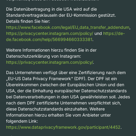
Die Datenübertragung in die USA wird auf die
Standardvertragsklauseln der EU-Kommission gestützt.
Details finden Sie hier:
https://www.facebook.com/legal/EU_data_transfer_addendum
,
https://privacycenter.instagram.com/policy/
und
https://de-
de.facebook.com/help/566994660333381
.
Weitere Informationen hierzu finden Sie in der
Datenschutzerklärung von Instagram:
https://privacycenter.instagram.com/policy/
.
Das Unternehmen verfügt über eine Zertifizierung nach dem
„EU-US Data Privacy Framework“ (DPF). Der DPF ist ein
Übereinkommen zwischen der Europäischen Union und den
USA, der die Einhaltung europäischer Datenschutzstandards
bei Datenverarbeitungen in den USA gewährleisten soll. Jedes
nach dem DPF zertifizierte Unternehmen verpflichtet sich,
diese Datenschutzstandards einzuhalten. Weitere
Informationen hierzu erhalten Sie vom Anbieter unter
folgendem Link:
https://www.dataprivacyframework.gov/participant/4452
.