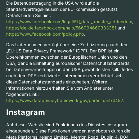
Die Datenübertragung in die USA wird auf die
Standardvertragsklauseln der EU-Kommission gestützt.
Details finden Sie hier:
https://www.facebook.com/legal/EU_data_transfer_addendum
,
https://de-de.facebook.com/help/566994660333381
und
https://www.facebook.com/policy.php
.
Das Unternehmen verfügt über eine Zertifizierung nach dem
„EU-US Data Privacy Framework“ (DPF). Der DPF ist ein
Übereinkommen zwischen der Europäischen Union und den
USA, der die Einhaltung europäischer Datenschutzstandards
bei Datenverarbeitungen in den USA gewährleisten soll. Jedes
nach dem DPF zertifizierte Unternehmen verpflichtet sich,
diese Datenschutzstandards einzuhalten. Weitere
Informationen hierzu erhalten Sie vom Anbieter unter
folgendem Link:
https://www.dataprivacyframework.gov/participant/4452
.
Instagram
Auf dieser Website sind Funktionen des Dienstes Instagram
eingebunden. Diese Funktionen werden angeboten durch die
Meta Platforms Ireland Limited, Merrion Road, Dublin 4, D04