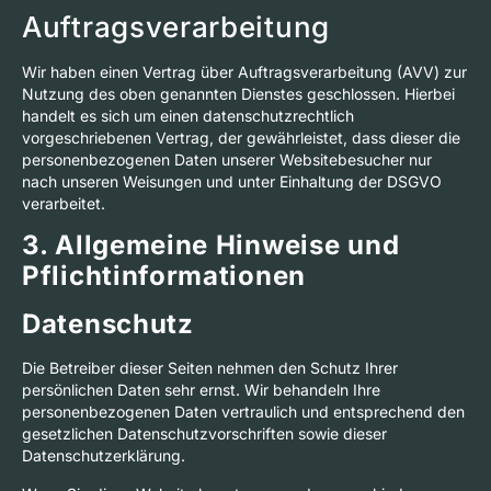
Auftragsverarbeitung
Wir haben einen Vertrag über Auftragsverarbeitung (AVV) zur
Nutzung des oben genannten Dienstes geschlossen. Hierbei
handelt es sich um einen datenschutzrechtlich
vorgeschriebenen Vertrag, der gewährleistet, dass dieser die
personenbezogenen Daten unserer Websitebesucher nur
nach unseren Weisungen und unter Einhaltung der DSGVO
verarbeitet.
3. Allgemeine Hinweise und
Pflicht­informationen
Datenschutz
Die Betreiber dieser Seiten nehmen den Schutz Ihrer
persönlichen Daten sehr ernst. Wir behandeln Ihre
personenbezogenen Daten vertraulich und entsprechend den
gesetzlichen Datenschutzvorschriften sowie dieser
Datenschutzerklärung.