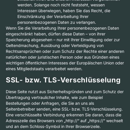
werden. Solange noch nicht feststeht, wessen
Interessen überwiegen, haben Sie das Recht, die
Einschränkung der Verarbeitung Ihrer
personenbezogenen Daten zu verlangen.
Wenn Sie die Verarbeitung Ihrer personenbezogenen Daten
eingeschränkt haben, dürfen diese Daten – von ihrer
Speicherung abgesehen – nur mit Ihrer Einwilligung oder zur
Geltendmachung, Ausübung oder Verteidigung von
Rechtsansprüchen oder zum Schutz der Rechte einer anderen
natürlichen oder juristischen Person oder aus Gründen eines
wichtigen öffentlichen Interesses der Europäischen Union oder
eines Mitgliedstaats verarbeitet werden.
SSL- bzw. TLS-Verschlüsselung
Diese Seite nutzt aus Sicherheitsgründen und zum Schutz der
Übertragung vertraulicher Inhalte, wie zum Beispiel
Bestellungen oder Anfragen, die Sie an uns als
Seitenbetreiber senden, eine SSL- bzw. TLS-Verschlüsselung.
Eine verschlüsselte Verbindung erkennen Sie daran, dass die
Adresszeile des Browsers von „http://“ auf „https://“ wechselt
und an dem Schloss-Symbol in Ihrer Browserzeile.