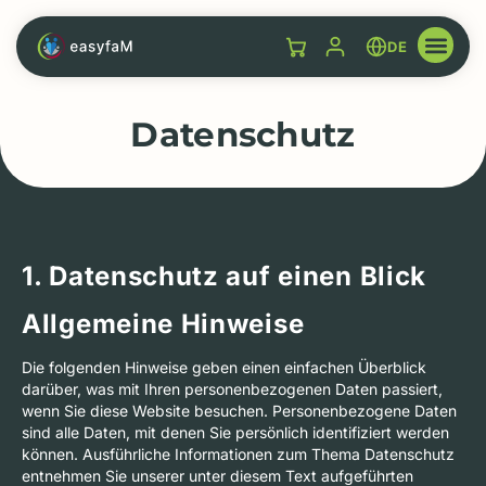
DE
Datenschutz
1. Datenschutz auf einen Blick
Allgemeine Hinweise
Die folgenden Hinweise geben einen einfachen Überblick
darüber, was mit Ihren personenbezogenen Daten passiert,
wenn Sie diese Website besuchen. Personenbezogene Daten
sind alle Daten, mit denen Sie persönlich identifiziert werden
können. Ausführliche Informationen zum Thema Datenschutz
entnehmen Sie unserer unter diesem Text aufgeführten