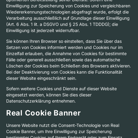
Einwilligung zur Speicherung von Cookies und vergleichbaren
Wiedererkennungstechnologien abgefragt wurde, erfolgt die
Verarbeitung ausschließlich auf Grundlage dieser Einwilligung
(Art. 6 Abs. 1 lit. a DSGVO und § 25 Abs. 1 TDDDG); die
Einwilligung ist jederzeit widerrufbar.
Sie können Ihren Browser so einstellen, dass Sie über das
Setzen von Cookies informiert werden und Cookies nur im
Einzelfall erlauben, die Annahme von Cookies für bestimmte
Fälle oder generell ausschließen sowie das automatische
Löschen der Cookies beim Schließen des Browsers aktivieren.
Bei der Deaktivierung von Cookies kann die Funktionalität
dieser Website eingeschränkt sein.
Sofern weitere Cookies und Dienste auf dieser Website
eingesetzt werden, können Sie dies dieser
Datenschutzerklärung entnehmen.
Real Cookie Banner
Unsere Website nutzt die Consent-Technologie von Real
Cookie Banner, um Ihre Einwilligung zur Speicherung
bestimmter Cookies auf Ihrem Endgerät oder zum Einsatz