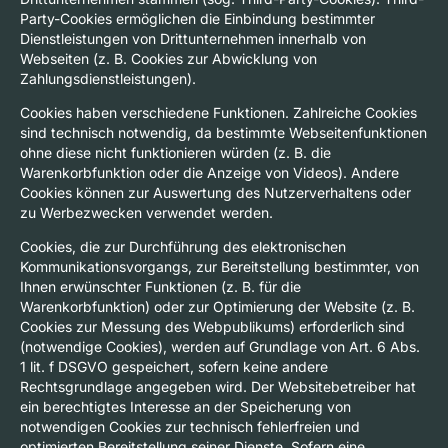
Party-Cookies ermöglichen die Einbindung bestimmter
Dienstleistungen von Drittunternehmen innerhalb von
Webseiten (z. B. Cookies zur Abwicklung von
Zahlungsdienstleistungen).
Cookies haben verschiedene Funktionen. Zahlreiche Cookies
sind technisch notwendig, da bestimmte Webseitenfunktionen
ohne diese nicht funktionieren würden (z. B. die
Warenkorbfunktion oder die Anzeige von Videos). Andere
Cookies können zur Auswertung des Nutzerverhaltens oder
zu Werbezwecken verwendet werden.
Cookies, die zur Durchführung des elektronischen
Kommunikationsvorgangs, zur Bereitstellung bestimmter, von
Ihnen erwünschter Funktionen (z. B. für die
Warenkorbfunktion) oder zur Optimierung der Website (z. B.
Cookies zur Messung des Webpublikums) erforderlich sind
(notwendige Cookies), werden auf Grundlage von Art. 6 Abs.
1 lit. f DSGVO gespeichert, sofern keine andere
Rechtsgrundlage angegeben wird. Der Websitebetreiber hat
ein berechtigtes Interesse an der Speicherung von
notwendigen Cookies zur technisch fehlerfreien und
optimierten Bereitstellung seiner Dienste. Sofern eine