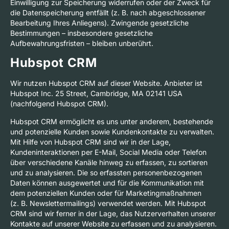
Einwilligung zur Speicherung widerrufen oder der Zweck für
die Datenspeicherung entfällt (z. B. nach abgeschlossener
Bearbeitung Ihres Anliegens). Zwingende gesetzliche
Bestimmungen – insbesondere gesetzliche
Aufbewahrungsfristen – bleiben unberührt.
Hubspot CRM
Wir nutzen Hubspot CRM auf dieser Website. Anbieter ist
Hubspot Inc. 25 Street, Cambridge, MA 02141 USA
(nachfolgend Hubspot CRM).
Hubspot CRM ermöglicht es uns unter anderem, bestehende
und potenzielle Kunden sowie Kundenkontakte zu verwalten.
Mit Hilfe von Hubspot CRM sind wir in der Lage,
Kundeninteraktionen per E-Mail, Social Media oder Telefon
über verschiedene Kanäle hinweg zu erfassen, zu sortieren
und zu analysieren. Die so erfassten personenbezogenen
Daten können ausgewertet und für die Kommunikation mit
dem potenziellen Kunden oder für Marketingmaßnahmen
(z. B. Newslettermailings) verwendet werden. Mit Hubspot
CRM sind wir ferner in der Lage, das Nutzerverhalten unserer
Kontakte auf unserer Website zu erfassen und zu analysieren.