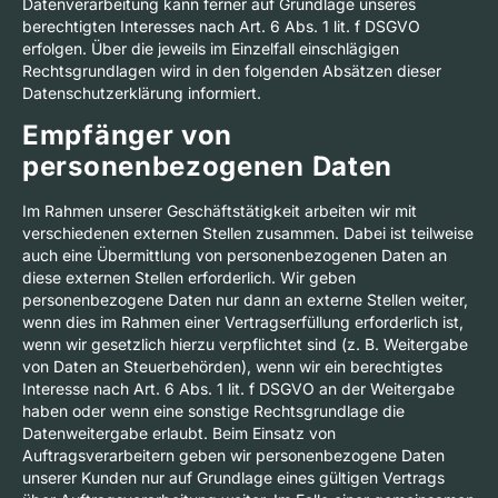
Datenverarbeitung kann ferner auf Grundlage unseres
berechtigten Interesses nach Art. 6 Abs. 1 lit. f DSGVO
erfolgen. Über die jeweils im Einzelfall einschlägigen
Rechtsgrundlagen wird in den folgenden Absätzen dieser
Datenschutzerklärung informiert.
Empfänger von
personenbezogenen Daten
Im Rahmen unserer Geschäftstätigkeit arbeiten wir mit
verschiedenen externen Stellen zusammen. Dabei ist teilweise
auch eine Übermittlung von personenbezogenen Daten an
diese externen Stellen erforderlich. Wir geben
personenbezogene Daten nur dann an externe Stellen weiter,
wenn dies im Rahmen einer Vertragserfüllung erforderlich ist,
wenn wir gesetzlich hierzu verpflichtet sind (z. B. Weitergabe
von Daten an Steuerbehörden), wenn wir ein berechtigtes
Interesse nach Art. 6 Abs. 1 lit. f DSGVO an der Weitergabe
haben oder wenn eine sonstige Rechtsgrundlage die
Datenweitergabe erlaubt. Beim Einsatz von
Auftragsverarbeitern geben wir personenbezogene Daten
unserer Kunden nur auf Grundlage eines gültigen Vertrags