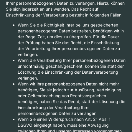
Ihrer personenbezogenen Daten zu verlangen. Hierzu können
Sie sich jederzeit an uns wenden. Das Recht auf
Einschränkung der Verarbeitung besteht in folgenden Fällen:
Wenn Sie die Richtigkeit Ihrer bei uns gespeicherten
personenbezogenen Daten bestreiten, benötigen wir in
der Regel Zeit, um dies zu überprüfen. Für die Dauer
der Prüfung haben Sie das Recht, die Einschränkung
der Verarbeitung Ihrer personenbezogenen Daten zu
verlangen.
Wenn die Verarbeitung Ihrer personenbezogenen Daten
unrechtmäßig geschah/geschieht, können Sie statt der
Löschung die Einschränkung der Datenverarbeitung
verlangen.
Wenn wir Ihre personenbezogenen Daten nicht mehr
benötigen, Sie sie jedoch zur Ausübung, Verteidigung
oder Geltendmachung von Rechtsansprüchen
benötigen, haben Sie das Recht, statt der Löschung die
Einschränkung der Verarbeitung Ihrer
personenbezogenen Daten zu verlangen.
Wenn Sie einen Widerspruch nach Art. 21 Abs. 1
DSGVO eingelegt haben, muss eine Abwägung
zwischen Ihren und unseren Interessen vorgenommen