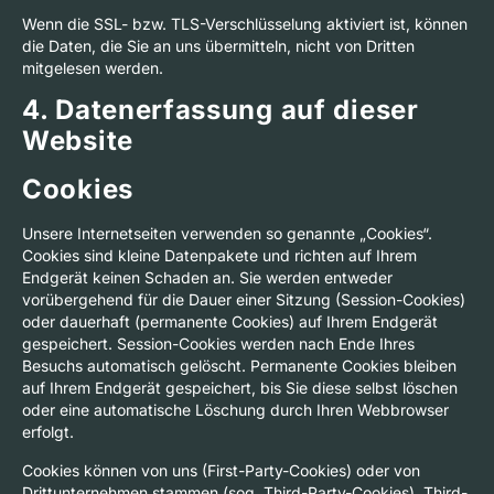
Wenn die SSL- bzw. TLS-Verschlüsselung aktiviert ist, können
die Daten, die Sie an uns übermitteln, nicht von Dritten
mitgelesen werden.
4. Datenerfassung auf dieser
Website
Cookies
Unsere Internetseiten verwenden so genannte „Cookies“.
Cookies sind kleine Datenpakete und richten auf Ihrem
Endgerät keinen Schaden an. Sie werden entweder
vorübergehend für die Dauer einer Sitzung (Session-Cookies)
oder dauerhaft (permanente Cookies) auf Ihrem Endgerät
gespeichert. Session-Cookies werden nach Ende Ihres
Besuchs automatisch gelöscht. Permanente Cookies bleiben
auf Ihrem Endgerät gespeichert, bis Sie diese selbst löschen
oder eine automatische Löschung durch Ihren Webbrowser
erfolgt.
Cookies können von uns (First-Party-Cookies) oder von
Drittunternehmen stammen (sog. Third-Party-Cookies). Third-