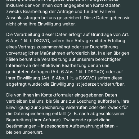
inklusive der von Ihnen dort angegebenen Kontaktdaten
zwecks Bearbeitung der Anfrage und für den Fall von
Anschlussfragen bei uns gespeichert. Diese Daten geben wir
nicht ohne Ihre Einwilligung weiter.
Die Verarbeitung dieser Daten erfolgt auf Grundlage von Art.
6 Abs. 1 lit. b DSGVO, sofern Ihre Anfrage mit der Erfüllung
eines Vertrags zusammenhängt oder zur Durchführung
vorvertraglicher Maßnahmen erforderlich ist. In allen übrigen
Fällen beruht die Verarbeitung auf unserem berechtigten
Interesse an der effektiven Bearbeitung der an uns
gerichteten Anfragen (Art. 6 Abs. 1 lit. f DSGVO) oder auf
Ihrer Einwilligung (Art. 6 Abs. 1 lit. a DSGVO) sofern diese
abgefragt wurde; die Einwilligung ist jederzeit widerrufbar.
Die von Ihnen im Kontaktformular eingegebenen Daten
verbleiben bei uns, bis Sie uns zur Löschung auffordern, Ihre
Einwilligung zur Speicherung widerrufen oder der Zweck für
die Datenspeicherung entfällt (z. B. nach abgeschlossener
Bearbeitung Ihrer Anfrage). Zwingende gesetzliche
Bestimmungen – insbesondere Aufbewahrungsfristen –
bleiben unberührt.