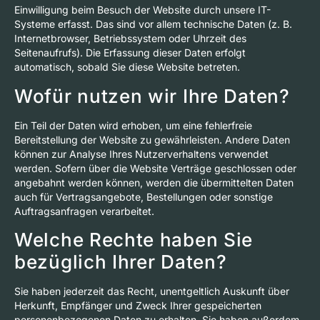
Einwilligung beim Besuch der Website durch unsere IT-
Systeme erfasst. Das sind vor allem technische Daten (z. B.
Internetbrowser, Betriebssystem oder Uhrzeit des
Seitenaufrufs). Die Erfassung dieser Daten erfolgt
automatisch, sobald Sie diese Website betreten.
Wofür nutzen wir Ihre Daten?
Ein Teil der Daten wird erhoben, um eine fehlerfreie
Bereitstellung der Website zu gewährleisten. Andere Daten
können zur Analyse Ihres Nutzerverhaltens verwendet
werden. Sofern über die Website Verträge geschlossen oder
angebahnt werden können, werden die übermittelten Daten
auch für Vertragsangebote, Bestellungen oder sonstige
Auftragsanfragen verarbeitet.
Welche Rechte haben Sie
bezüglich Ihrer Daten?
Sie haben jederzeit das Recht, unentgeltlich Auskunft über
Herkunft, Empfänger und Zweck Ihrer gespeicherten
personenbezogenen Daten zu erhalten. Sie haben außerdem