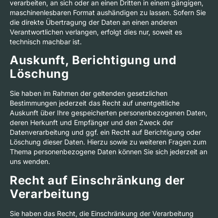
verarbeiten, an sich oder an einen Dritten in einem gängigen,
maschinenlesbaren Format aushändigen zu lassen. Sofern Sie
die direkte Übertragung der Daten an einen anderen
Verantwortlichen verlangen, erfolgt dies nur, soweit es
technisch machbar ist.
Auskunft, Berichtigung und
Löschung
Sie haben im Rahmen der geltenden gesetzlichen
Bestimmungen jederzeit das Recht auf unentgeltliche
Auskunft über Ihre gespeicherten personenbezogenen Daten,
deren Herkunft und Empfänger und den Zweck der
Datenverarbeitung und ggf. ein Recht auf Berichtigung oder
Löschung dieser Daten. Hierzu sowie zu weiteren Fragen zum
Thema personenbezogene Daten können Sie sich jederzeit an
uns wenden.
Recht auf Einschränkung der
Verarbeitung
Sie haben das Recht, die Einschränkung der Verarbeitung