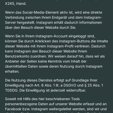
X2K5, Irland.
Wenn das Social-Media-Element aktiv ist, wird eine direkte
Verbindung zwischen Ihrem Endgerät und dem Instagram-
Server hergestellt. Instagram erhält dadurch Informationen
über den Besuch dieser Website durch Sie.
Wenn Sie in Ihrem Instagram-Account eingeloggt sind,
können Sie durch Anklicken des Instagram-Buttons die Inhalte
dieser Website mit Ihrem Instagram-Profil verlinken. Dadurch
kann Instagram den Besuch dieser Website Ihrem
Benutzerkonto zuordnen. Wir weisen darauf hin, dass wir als
Anbieter der Seiten keine Kenntnis vom Inhalt der
übermittelten Daten sowie deren Nutzung durch Instagram
erhalten.
Die Nutzung dieses Dienstes erfolgt auf Grundlage Ihrer
Einwilligung nach Art. 6 Abs. 1 lit. a DSGVO und § 25 Abs. 1
TDDDG. Die Einwilligung ist jederzeit widerrufbar.
Soweit mit Hilfe des hier beschriebenen Tools
personenbezogene Daten auf unserer Website erfasst und an
Facebook bzw. Instagram weitergeleitet werden, sind wir und