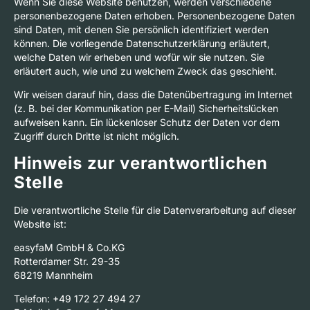
Wenn Sie diese Website benutzen, werden verschiedene
personenbezogene Daten erhoben. Personenbezogene Daten
sind Daten, mit denen Sie persönlich identifiziert werden
können. Die vorliegende Datenschutzerklärung erläutert,
welche Daten wir erheben und wofür wir sie nutzen. Sie
erläutert auch, wie und zu welchem Zweck das geschieht.
Wir weisen darauf hin, dass die Datenübertragung im Internet
(z. B. bei der Kommunikation per E-Mail) Sicherheitslücken
aufweisen kann. Ein lückenloser Schutz der Daten vor dem
Zugriff durch Dritte ist nicht möglich.
Hinweis zur verantwortlichen
Stelle
Die verantwortliche Stelle für die Datenverarbeitung auf dieser
Website ist:
easyfaM GmbH & Co.KG
Rotterdamer Str. 29-35
68219 Mannheim
Telefon: +49 172 27 494 27