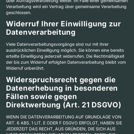
über Auftragsverarbeitung weiter. Im Falle einer gemeinsamen
Verarbeitung wird ein Vertrag über gemeinsame Verarbeitung
geschlossen.
Widerruf Ihrer Einwilligung zur
Datenverarbeitung
Viele Datenverarbeitungsvorgänge sind nur mit Ihrer
ausdrücklichen Einwilligung möglich. Sie können eine bereits
erteilte Einwilligung jederzeit widerrufen. Die Rechtmäßigkeit
der bis zum Widerruf erfolgten Datenverarbeitung bleibt vom
Widerruf unberührt.
Widerspruchsrecht gegen die
Datenerhebung in besonderen
Fällen sowie gegen
Direktwerbung (Art. 21 DSGVO)
WENN DIE DATENVERARBEITUNG AUF GRUNDLAGE VON
ART. 6 ABS. 1 LIT. E ODER F DSGVO ERFOLGT, HABEN SIE
JEDERZEIT DAS RECHT, AUS GRÜNDEN, DIE SICH AUS