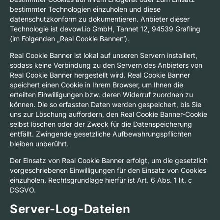
bestimmter Technologien einzuholen und diese
datenschutzkonform zu dokumentieren. Anbieter dieser
Technologie ist devowl.io GmbH, Tannet 12, 94539 Grafling
(im Folgenden „Real Cookie Banner“).
Real Cookie Banner ist lokal auf unseren Servern installiert,
sodass keine Verbindung zu den Servern des Anbieters von
Real Cookie Banner hergestellt wird. Real Cookie Banner
speichert einen Cookie in Ihrem Browser, um Ihnen die
erteilten Einwilligungen bzw. deren Widerruf zuordnen zu
können. Die so erfassten Daten werden gespeichert, bis Sie
uns zur Löschung auffordern, den Real Cookie Banner-Cookie
selbst löschen oder der Zweck für die Datenspeicherung
entfällt. Zwingende gesetzliche Aufbewahrungspflichten
bleiben unberührt.
Der Einsatz von Real Cookie Banner erfolgt, um die gesetzlich
vorgeschriebenen Einwilligungen für den Einsatz von Cookies
einzuholen. Rechtsgrundlage hierfür ist Art. 6 Abs. 1 lit. c
DSGVO.
Server-Log-Dateien