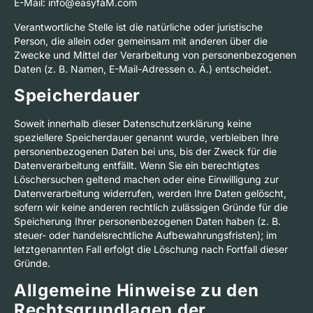
E-Mail: info@easyfaM.com
Verantwortliche Stelle ist die natürliche oder juristische
Person, die allein oder gemeinsam mit anderen über die
Zwecke und Mittel der Verarbeitung von personenbezogenen
Daten (z. B. Namen, E-Mail-Adressen o. Ä.) entscheidet.
Speicherdauer
Soweit innerhalb dieser Datenschutzerklärung keine
speziellere Speicherdauer genannt wurde, verbleiben Ihre
personenbezogenen Daten bei uns, bis der Zweck für die
Datenverarbeitung entfällt. Wenn Sie ein berechtigtes
Löschersuchen geltend machen oder eine Einwilligung zur
Datenverarbeitung widerrufen, werden Ihre Daten gelöscht,
sofern wir keine anderen rechtlich zulässigen Gründe für die
Speicherung Ihrer personenbezogenen Daten haben (z. B.
steuer- oder handelsrechtliche Aufbewahrungsfristen); im
letztgenannten Fall erfolgt die Löschung nach Fortfall dieser
Gründe.
Allgemeine Hinweise zu den
Rechtsgrundlagen der