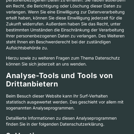
ein Recht, die Berichtigung oder Löschung dieser Daten zu
verlangen. Wenn Sie eine Einwilligung zur Datenverarbeitung
erteilt haben, können Sie diese Einwilligung jederzeit für die
Zukunft widerrufen. Außerdem haben Sie das Recht, unter
bestimmten Umständen die Einschränkung der Verarbeitung
Ihrer personenbezogenen Daten zu verlangen. Des Weiteren
steht Ihnen ein Beschwerderecht bei der zuständigen
Aufsichtsbehörde zu.
Hierzu sowie zu weiteren Fragen zum Thema Datenschutz
können Sie sich jederzeit an uns wenden.
Analyse-Tools und Tools von
Dritt­anbietern
Beim Besuch dieser Website kann Ihr Surf-Verhalten
statistisch ausgewertet werden. Das geschieht vor allem mit
sogenannten Analyseprogrammen.
Detaillierte Informationen zu diesen Analyseprogrammen
finden Sie in der folgenden Datenschutzerklärung.