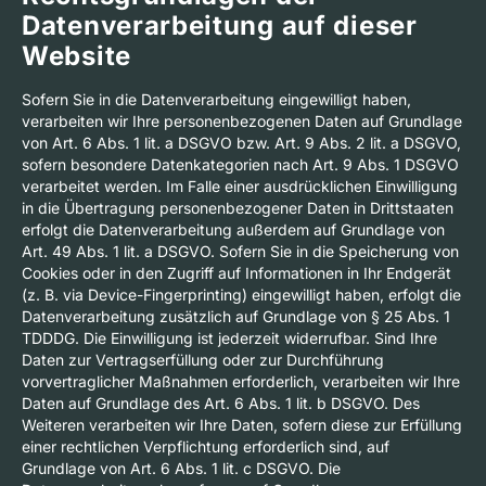
Datenverarbeitung auf dieser
Website
Sofern Sie in die Datenverarbeitung eingewilligt haben,
verarbeiten wir Ihre personenbezogenen Daten auf Grundlage
von Art. 6 Abs. 1 lit. a DSGVO bzw. Art. 9 Abs. 2 lit. a DSGVO,
sofern besondere Datenkategorien nach Art. 9 Abs. 1 DSGVO
verarbeitet werden. Im Falle einer ausdrücklichen Einwilligung
in die Übertragung personenbezogener Daten in Drittstaaten
erfolgt die Datenverarbeitung außerdem auf Grundlage von
Art. 49 Abs. 1 lit. a DSGVO. Sofern Sie in die Speicherung von
Cookies oder in den Zugriff auf Informationen in Ihr Endgerät
(z. B. via Device-Fingerprinting) eingewilligt haben, erfolgt die
Datenverarbeitung zusätzlich auf Grundlage von § 25 Abs. 1
TDDDG. Die Einwilligung ist jederzeit widerrufbar. Sind Ihre
Daten zur Vertragserfüllung oder zur Durchführung
vorvertraglicher Maßnahmen erforderlich, verarbeiten wir Ihre
Daten auf Grundlage des Art. 6 Abs. 1 lit. b DSGVO. Des
Weiteren verarbeiten wir Ihre Daten, sofern diese zur Erfüllung
einer rechtlichen Verpflichtung erforderlich sind, auf
Grundlage von Art. 6 Abs. 1 lit. c DSGVO. Die