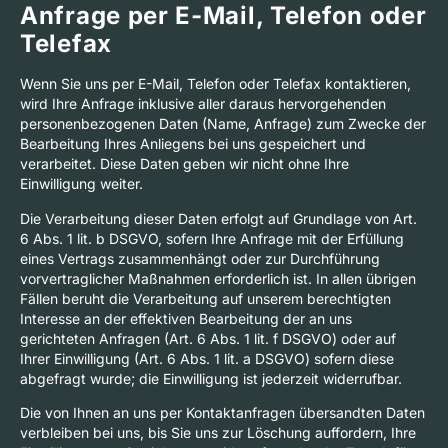
Anfrage per E-Mail, Telefon oder
Telefax
Wenn Sie uns per E-Mail, Telefon oder Telefax kontaktieren,
wird Ihre Anfrage inklusive aller daraus hervorgehenden
personenbezogenen Daten (Name, Anfrage) zum Zwecke der
Bearbeitung Ihres Anliegens bei uns gespeichert und
verarbeitet. Diese Daten geben wir nicht ohne Ihre
Einwilligung weiter.
Die Verarbeitung dieser Daten erfolgt auf Grundlage von Art.
6 Abs. 1 lit. b DSGVO, sofern Ihre Anfrage mit der Erfüllung
eines Vertrags zusammenhängt oder zur Durchführung
vorvertraglicher Maßnahmen erforderlich ist. In allen übrigen
Fällen beruht die Verarbeitung auf unserem berechtigten
Interesse an der effektiven Bearbeitung der an uns
gerichteten Anfragen (Art. 6 Abs. 1 lit. f DSGVO) oder auf
Ihrer Einwilligung (Art. 6 Abs. 1 lit. a DSGVO) sofern diese
abgefragt wurde; die Einwilligung ist jederzeit widerrufbar.
Die von Ihnen an uns per Kontaktanfragen übersandten Daten
verbleiben bei uns, bis Sie uns zur Löschung auffordern, Ihre