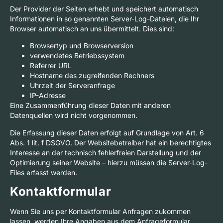
Der Provider der Seiten erhebt und speichert automatisch
Informationen in so genannten Server-Log-Dateien, die Ihr
Browser automatisch an uns übermittelt. Dies sind:
Browsertyp und Browserversion
verwendetes Betriebssystem
Referrer URL
Hostname des zugreifenden Rechners
Uhrzeit der Serveranfrage
IP-Adresse
Eine Zusammenführung dieser Daten mit anderen
Datenquellen wird nicht vorgenommen.
Die Erfassung dieser Daten erfolgt auf Grundlage von Art. 6
Abs. 1 lit. f DSGVO. Der Websitebetreiber hat ein berechtigtes
Interesse an der technisch fehlerfreien Darstellung und der
Optimierung seiner Website – hierzu müssen die Server-Log-
Files erfasst werden.
Kontaktformular
Wenn Sie uns per Kontaktformular Anfragen zukommen
lassen, werden Ihre Angaben aus dem Anfrageformular