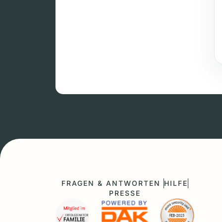
FRAGEN & ANTWORTEN
HILFE
PRESSE