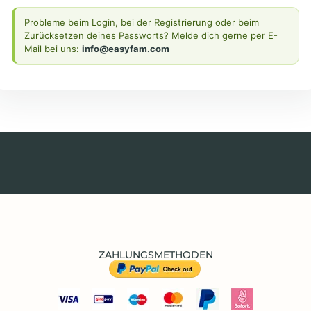
Probleme beim Login, bei der Registrierung oder beim
Zurücksetzen deines Passworts? Melde dich gerne per E-
Mail bei uns:
info@easyfam.com
ZAHLUNGSMETHODEN