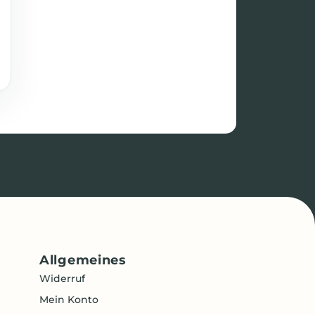
Allgemeines
Widerruf
Mein Konto