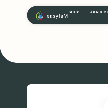
SHOP
AKADEMI