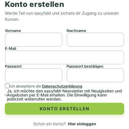
Konto erstellen
Werde Teil von easyfaM und sichere dir Zugang zu unseren
Kursen.
Vorname
Nachname
E-Mail
Passwort
Passwort bestätigen
Ich akzeptiere die
Datenschutzerklärung
.
Ja, ich möchte den easyfaM-Newsletter mit Neuigkeiten und
Angeboten per E-Mail erhalten. Die Einwilligung kann
jederzeit widerrufen werden.
KONTO ERSTELLEN
Schon ein Konto?
Hier einloggen