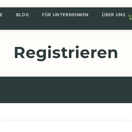
E
BLOG
FÜR UNTERNEHMEN
ÜBER UNS
Registrieren