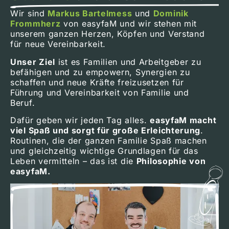
Wir sind
Markus Bartelmess
und
Dominik
Frommherz
von easyfaM und wir stehen mit
unserem ganzen Herzen, Köpfen und Verstand
für neue Vereinbarkeit.
Unser Ziel
ist es Familien und Arbeitgeber zu
befähigen und zu empowern, Synergien zu
schaffen und neue Kräfte freizusetzen für
Führung und Vereinbarkeit von Familie und
Beruf.
Dafür geben wir jeden Tag alles.
easyfaM macht
viel Spaß und sorgt für große Erleichterung
.
Routinen, die der ganzen Familie Spaß machen
und gleichzeitig wichtige Grundlagen für das
Leben vermitteln – das ist die
Philosophie von
easyfaM.