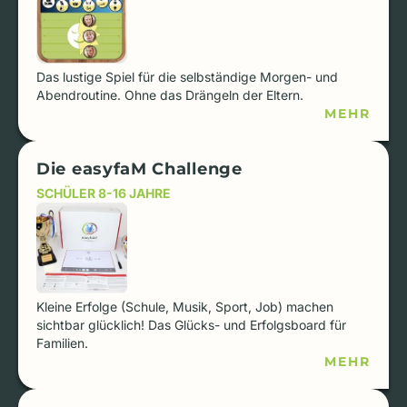
Das lustige Spiel für die selbständige Morgen- und
Abendroutine. Ohne das Drängeln der Eltern.
MEHR
Die easyfaM Challenge
SCHÜLER 8-16 JAHRE
Kleine Erfolge (Schule, Musik, Sport, Job) machen
sichtbar glücklich! Das Glücks- und Erfolgsboard für
Familien.
MEHR