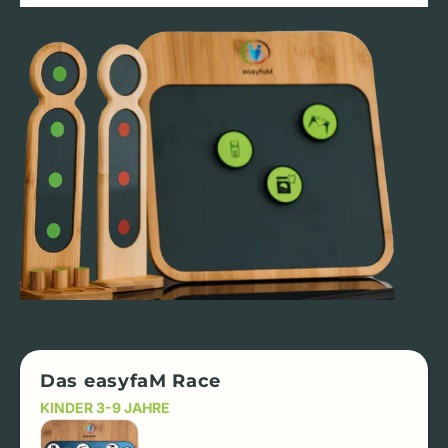
Das easyfaM Race
KINDER 3-9 JAHRE