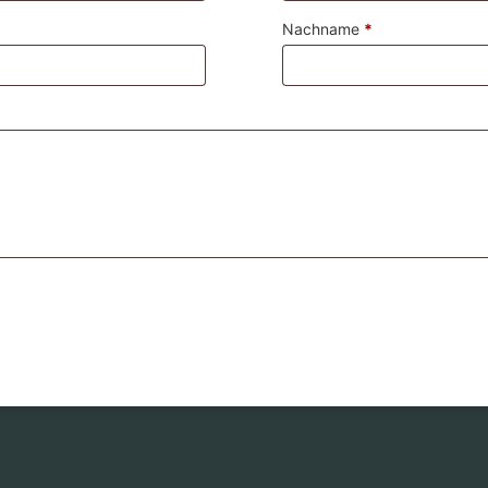
Nachname
*