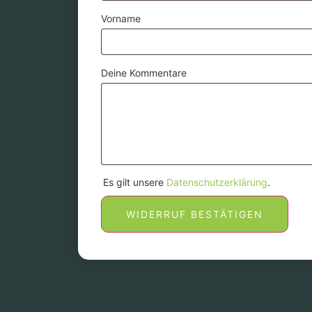
Vorname
Deine Kommentare
Es gilt unsere
Datenschutzerklärung
.
WIDERRUF BESTÄTIGEN