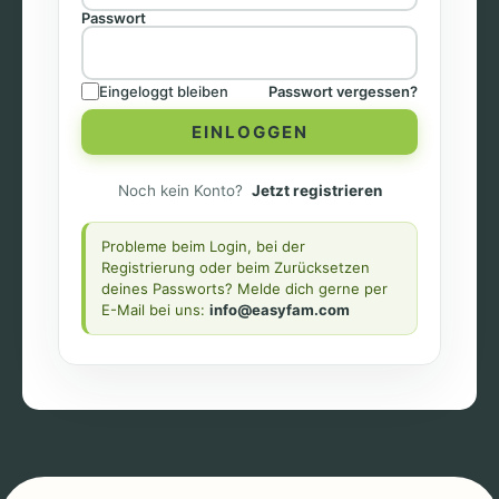
Passwort
Eingeloggt bleiben
Passwort vergessen?
EINLOGGEN
Noch kein Konto?
Jetzt registrieren
Probleme beim Login, bei der
Registrierung oder beim Zurücksetzen
deines Passworts? Melde dich gerne per
E-Mail bei uns:
info@easyfam.com