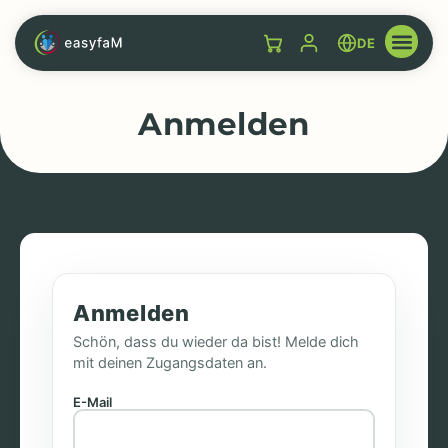
DE
Anmelden
Anmelden
Schön, dass du wieder da bist! Melde dich
mit deinen Zugangsdaten an.
E-Mail