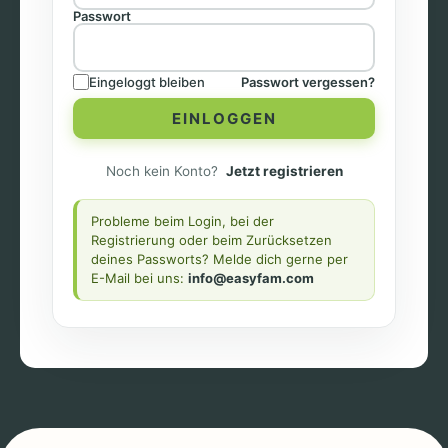
Passwort
Eingeloggt bleiben
Passwort vergessen?
EINLOGGEN
Noch kein Konto?
Jetzt registrieren
Probleme beim Login, bei der
Registrierung oder beim Zurücksetzen
deines Passworts? Melde dich gerne per
E-Mail bei uns:
info@easyfam.com