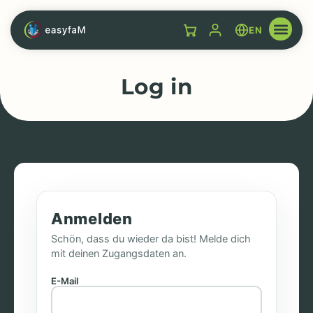
EN
Log in
Anmelden
Schön, dass du wieder da bist! Melde dich
mit deinen Zugangsdaten an.
E-Mail